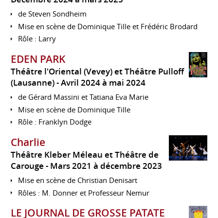
de Steven Sondheim
Mise en scène de Dominique Tille et Frédéric Brodard
Rôle : Larry
EDEN PARK
Théâtre l'Oriental (Vevey) et Théâtre Pulloff
(Lausanne)
Avril 2024 à mai 2024
de Gérard Massini et Tatiana Eva Marie
Mise en scène de Dominique Tille
Rôle : Franklyn Dodge
Charlie
Théâtre Kleber Méleau et Théâtre de
Carouge
Mars 2021 à décembre 2023
Mise en scène de Christian Denisart
Rôles : M. Donner et Professeur Nemur
LE JOURNAL DE GROSSE PATATE