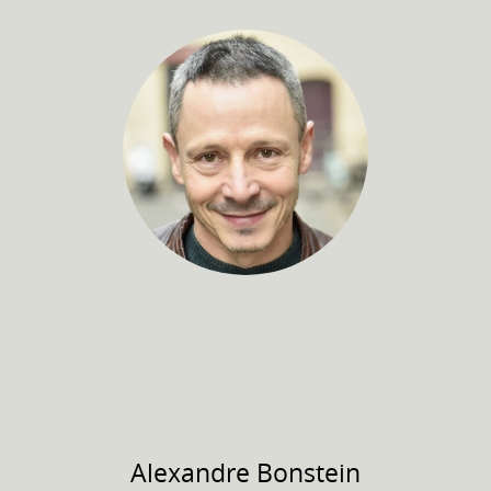
Alexandre
Bonstein