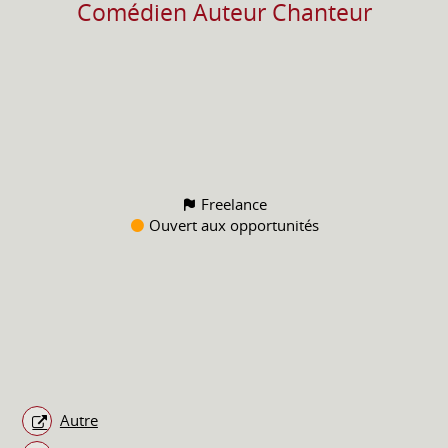
Comédien Auteur Chanteur
Freelance
Ouvert aux opportunités
Autre