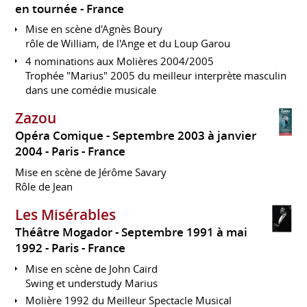
en tournée
France
Mise en scène d'Agnès Boury
rôle de William, de l'Ange et du Loup Garou
4 nominations aux Molières 2004/2005
Trophée "Marius" 2005 du meilleur interprète masculin
dans une comédie musicale
Zazou
Opéra Comique
Septembre 2003 à janvier
2004
Paris
France
Mise en scène de Jérôme Savary
Rôle de Jean
Les Misérables
Théâtre Mogador
Septembre 1991 à mai
1992
Paris
France
Mise en scène de John Caird
Swing et understudy Marius
Molière 1992 du Meilleur Spectacle Musical