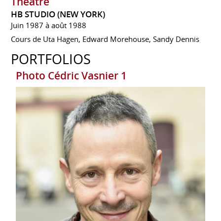
Théâtre
HB STUDIO (NEW YORK)
Juin 1987 à août 1988
Cours de Uta Hagen, Edward Morehouse, Sandy Dennis
PORTFOLIOS
Photo Cédric Vasnier 1