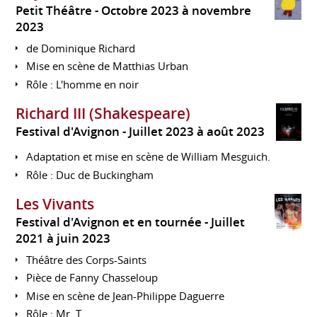
Petit Théâtre
Octobre 2023 à novembre
2023
de Dominique Richard
Mise en scène de Matthias Urban
Rôle : L'homme en noir
Richard III (Shakespeare)
Festival d'Avignon
Juillet 2023 à août 2023
Adaptation et mise en scène de William Mesguich.
Rôle : Duc de Buckingham
Les Vivants
Festival d'Avignon et en tournée
Juillet
2021 à juin 2023
Théâtre des Corps-Saints
Pièce de Fanny Chasseloup
Mise en scène de Jean-Philippe Daguerre
Rôle : Mr. T