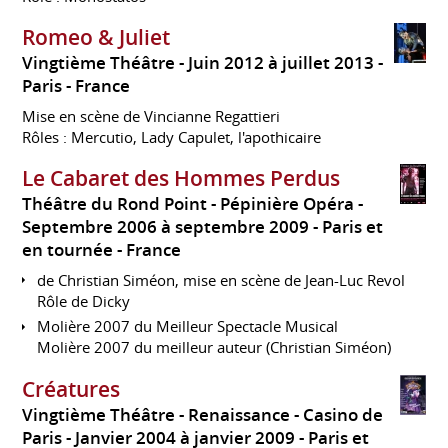
Romeo & Juliet
Vingtième Théâtre
Juin 2012 à juillet 2013
Paris
France
Mise en scène de Vincianne Regattieri
Rôles : Mercutio, Lady Capulet, l'apothicaire
Le Cabaret des Hommes Perdus
Théâtre du Rond Point - Pépinière Opéra
Septembre 2006 à septembre 2009
Paris et
en tournée
France
de Christian Siméon, mise en scène de Jean-Luc Revol
Rôle de Dicky
Molière 2007 du Meilleur Spectacle Musical
Molière 2007 du meilleur auteur (Christian Siméon)
Créatures
Vingtième Théâtre - Renaissance - Casino de
Paris
Janvier 2004 à janvier 2009
Paris et