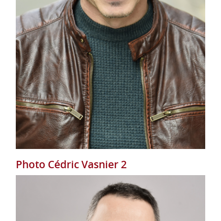
Photo Cédric Vasnier 2