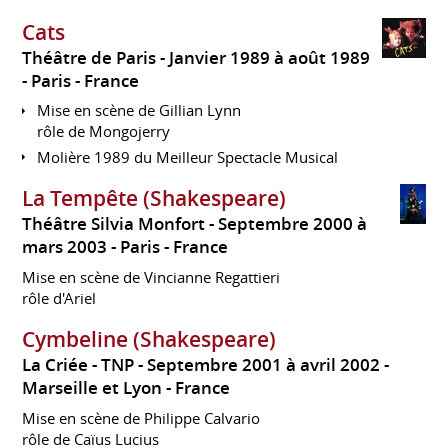
Cats
Théâtre de Paris
Janvier 1989 à août 1989
Paris
France
Mise en scène de Gillian Lynn
rôle de Mongojerry
Molière 1989 du Meilleur Spectacle Musical
La Tempête (Shakespeare)
Théâtre Silvia Monfort
Septembre 2000 à
mars 2003
Paris
France
Mise en scène de Vincianne Regattieri
rôle d'Ariel
Cymbeline (Shakespeare)
La Criée - TNP
Septembre 2001 à avril 2002
Marseille et Lyon
France
Mise en scène de Philippe Calvario
rôle de Caïus Lucius