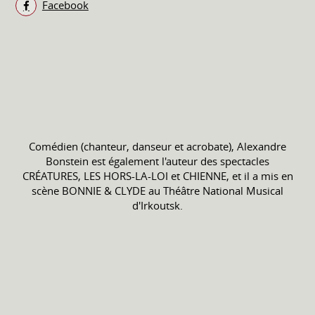
Facebook
Comédien (chanteur, danseur et acrobate), Alexandre
Bonstein est également l'auteur des spectacles
CRÉATURES, LES HORS-LA-LOI et CHIENNE, et il a mis en
scène BONNIE & CLYDE au Théâtre National Musical
d'Irkoutsk.