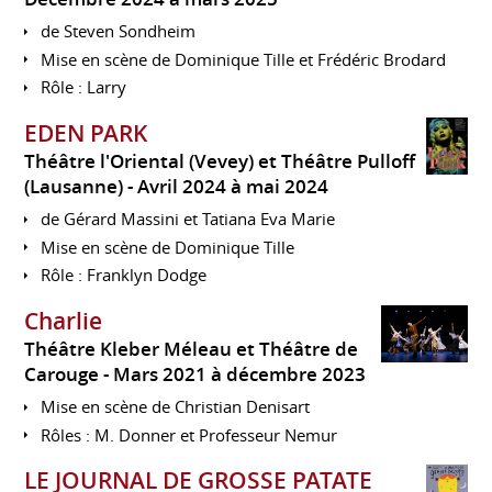
de Steven Sondheim
Mise en scène de Dominique Tille et Frédéric Brodard
Rôle : Larry
EDEN PARK
Théâtre l'Oriental (Vevey) et Théâtre Pulloff
(Lausanne)
Avril 2024 à mai 2024
de Gérard Massini et Tatiana Eva Marie
Mise en scène de Dominique Tille
Rôle : Franklyn Dodge
Charlie
Théâtre Kleber Méleau et Théâtre de
Carouge
Mars 2021 à décembre 2023
Mise en scène de Christian Denisart
Rôles : M. Donner et Professeur Nemur
LE JOURNAL DE GROSSE PATATE