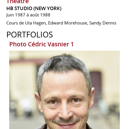
Théâtre
HB STUDIO (NEW YORK)
Juin 1987 à août 1988
Cours de Uta Hagen, Edward Morehouse, Sandy Dennis
PORTFOLIOS
Photo Cédric Vasnier 1