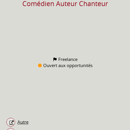
Comédien Auteur Chanteur
Freelance
Ouvert aux opportunités
Autre