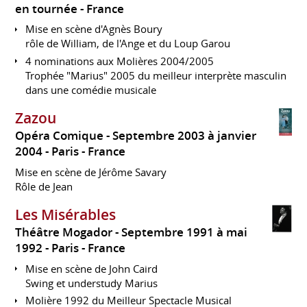
en tournée
France
Mise en scène d'Agnès Boury
rôle de William, de l'Ange et du Loup Garou
4 nominations aux Molières 2004/2005
Trophée "Marius" 2005 du meilleur interprète masculin
dans une comédie musicale
Zazou
Opéra Comique
Septembre 2003 à janvier
2004
Paris
France
Mise en scène de Jérôme Savary
Rôle de Jean
Les Misérables
Théâtre Mogador
Septembre 1991 à mai
1992
Paris
France
Mise en scène de John Caird
Swing et understudy Marius
Molière 1992 du Meilleur Spectacle Musical