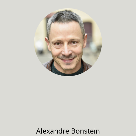
Alexandre
Bonstein