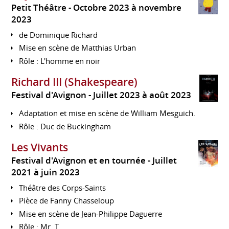
Petit Théâtre
Octobre 2023 à novembre
2023
de Dominique Richard
Mise en scène de Matthias Urban
Rôle : L'homme en noir
Richard III (Shakespeare)
Festival d'Avignon
Juillet 2023 à août 2023
Adaptation et mise en scène de William Mesguich.
Rôle : Duc de Buckingham
Les Vivants
Festival d'Avignon et en tournée
Juillet
2021 à juin 2023
Théâtre des Corps-Saints
Pièce de Fanny Chasseloup
Mise en scène de Jean-Philippe Daguerre
Rôle : Mr. T