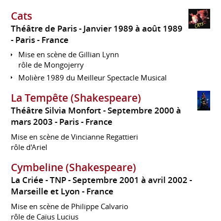
Cats
Théâtre de Paris
Janvier 1989 à août 1989
Paris
France
Mise en scène de Gillian Lynn
rôle de Mongojerry
Molière 1989 du Meilleur Spectacle Musical
La Tempête (Shakespeare)
Théâtre Silvia Monfort
Septembre 2000 à
mars 2003
Paris
France
Mise en scène de Vincianne Regattieri
rôle d'Ariel
Cymbeline (Shakespeare)
La Criée - TNP
Septembre 2001 à avril 2002
Marseille et Lyon
France
Mise en scène de Philippe Calvario
rôle de Caïus Lucius