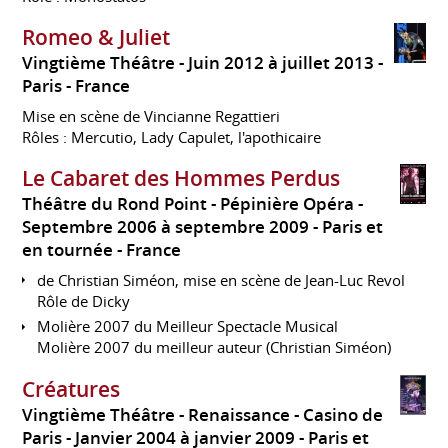
Romeo & Juliet
Vingtième Théâtre
Juin 2012 à juillet 2013
Paris
France
Mise en scène de Vincianne Regattieri
Rôles : Mercutio, Lady Capulet, l'apothicaire
Le Cabaret des Hommes Perdus
Théâtre du Rond Point - Pépinière Opéra
Septembre 2006 à septembre 2009
Paris et
en tournée
France
de Christian Siméon, mise en scène de Jean-Luc Revol
Rôle de Dicky
Molière 2007 du Meilleur Spectacle Musical
Molière 2007 du meilleur auteur (Christian Siméon)
Créatures
Vingtième Théâtre - Renaissance - Casino de
Paris
Janvier 2004 à janvier 2009
Paris et