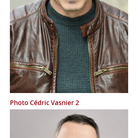
Photo Cédric Vasnier 2