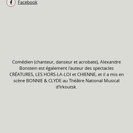
Facebook
Comédien (chanteur, danseur et acrobate), Alexandre
Bonstein est également l'auteur des spectacles
CRÉATURES, LES HORS-LA-LOI et CHIENNE, et il a mis en
scène BONNIE & CLYDE au Théâtre National Musical
d'Irkoutsk.