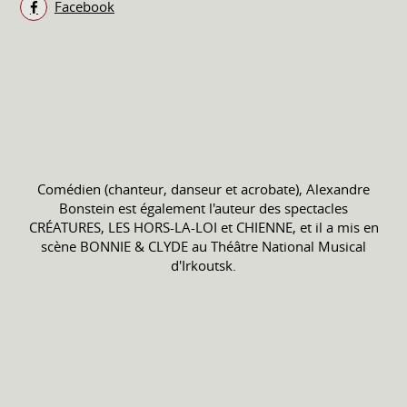
Facebook
Comédien (chanteur, danseur et acrobate), Alexandre
Bonstein est également l'auteur des spectacles
CRÉATURES, LES HORS-LA-LOI et CHIENNE, et il a mis en
scène BONNIE & CLYDE au Théâtre National Musical
d'Irkoutsk.