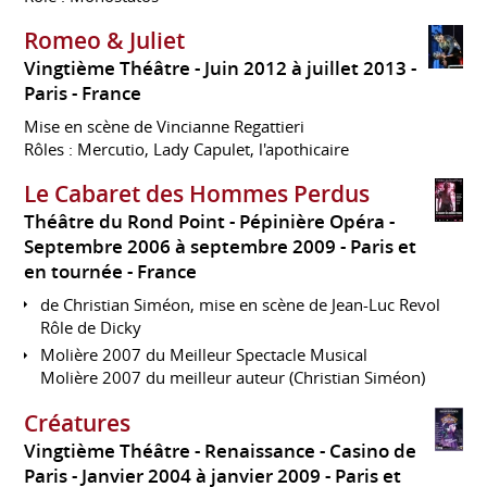
Romeo & Juliet
Vingtième Théâtre
Juin 2012 à juillet 2013
Paris
France
Mise en scène de Vincianne Regattieri
Rôles : Mercutio, Lady Capulet, l'apothicaire
Le Cabaret des Hommes Perdus
Théâtre du Rond Point - Pépinière Opéra
Septembre 2006 à septembre 2009
Paris et
en tournée
France
de Christian Siméon, mise en scène de Jean-Luc Revol
Rôle de Dicky
Molière 2007 du Meilleur Spectacle Musical
Molière 2007 du meilleur auteur (Christian Siméon)
Créatures
Vingtième Théâtre - Renaissance - Casino de
Paris
Janvier 2004 à janvier 2009
Paris et