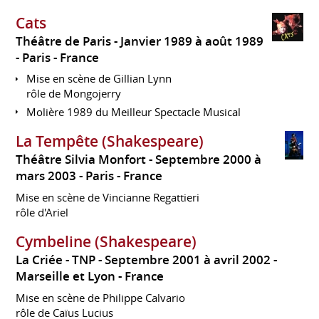
Cats
Théâtre de Paris
Janvier 1989 à août 1989
Paris
France
Mise en scène de Gillian Lynn
rôle de Mongojerry
Molière 1989 du Meilleur Spectacle Musical
La Tempête (Shakespeare)
Théâtre Silvia Monfort
Septembre 2000 à
mars 2003
Paris
France
Mise en scène de Vincianne Regattieri
rôle d'Ariel
Cymbeline (Shakespeare)
La Criée - TNP
Septembre 2001 à avril 2002
Marseille et Lyon
France
Mise en scène de Philippe Calvario
rôle de Caïus Lucius