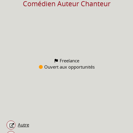
Comédien Auteur Chanteur
Freelance
Ouvert aux opportunités
Autre