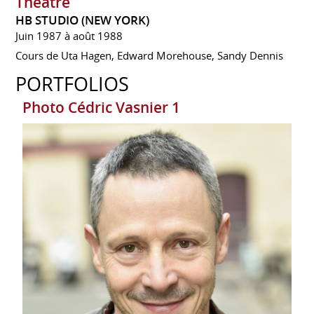
Théâtre
HB STUDIO (NEW YORK)
Juin 1987 à août 1988
Cours de Uta Hagen, Edward Morehouse, Sandy Dennis
PORTFOLIOS
Photo Cédric Vasnier 1