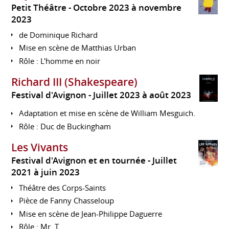
Petit Théâtre
Octobre 2023 à novembre
2023
de Dominique Richard
Mise en scène de Matthias Urban
Rôle : L'homme en noir
Richard III (Shakespeare)
Festival d'Avignon
Juillet 2023 à août 2023
Adaptation et mise en scène de William Mesguich.
Rôle : Duc de Buckingham
Les Vivants
Festival d'Avignon et en tournée
Juillet
2021 à juin 2023
Théâtre des Corps-Saints
Pièce de Fanny Chasseloup
Mise en scène de Jean-Philippe Daguerre
Rôle : Mr. T