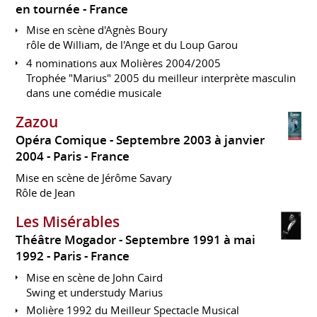
en tournée
France
Mise en scène d'Agnès Boury
rôle de William, de l'Ange et du Loup Garou
4 nominations aux Molières 2004/2005
Trophée "Marius" 2005 du meilleur interprète masculin
dans une comédie musicale
Zazou
Opéra Comique
Septembre 2003 à janvier
2004
Paris
France
Mise en scène de Jérôme Savary
Rôle de Jean
Les Misérables
Théâtre Mogador
Septembre 1991 à mai
1992
Paris
France
Mise en scène de John Caird
Swing et understudy Marius
Molière 1992 du Meilleur Spectacle Musical