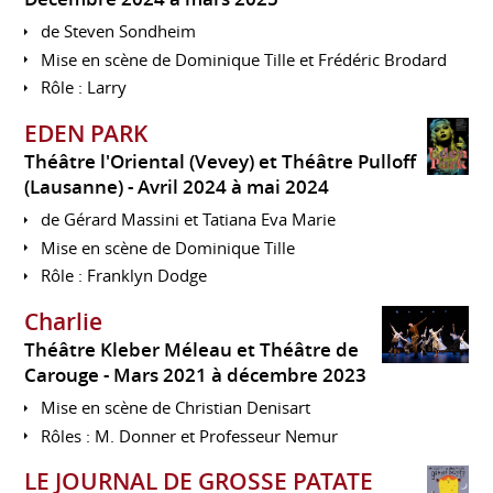
de Steven Sondheim
Mise en scène de Dominique Tille et Frédéric Brodard
Rôle : Larry
EDEN PARK
Théâtre l'Oriental (Vevey) et Théâtre Pulloff
(Lausanne)
Avril 2024 à mai 2024
de Gérard Massini et Tatiana Eva Marie
Mise en scène de Dominique Tille
Rôle : Franklyn Dodge
Charlie
Théâtre Kleber Méleau et Théâtre de
Carouge
Mars 2021 à décembre 2023
Mise en scène de Christian Denisart
Rôles : M. Donner et Professeur Nemur
LE JOURNAL DE GROSSE PATATE