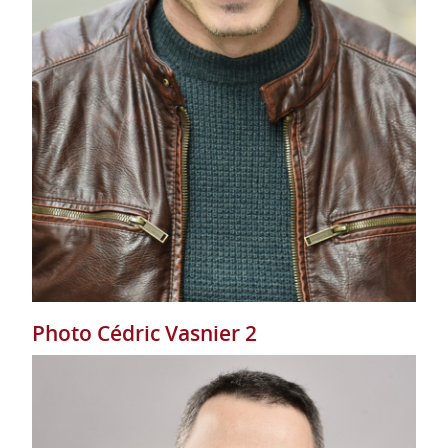
Photo Cédric Vasnier 2