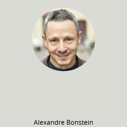
Alexandre
Bonstein